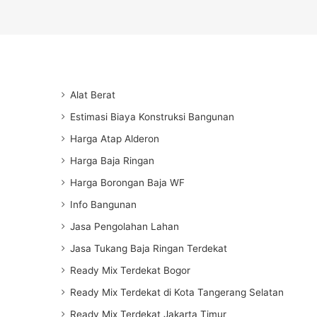
Alat Berat
Estimasi Biaya Konstruksi Bangunan
Harga Atap Alderon
Harga Baja Ringan
Harga Borongan Baja WF
Info Bangunan
Jasa Pengolahan Lahan
Jasa Tukang Baja Ringan Terdekat
Ready Mix Terdekat Bogor
Ready Mix Terdekat di Kota Tangerang Selatan
Ready Mix Terdekat Jakarta Timur