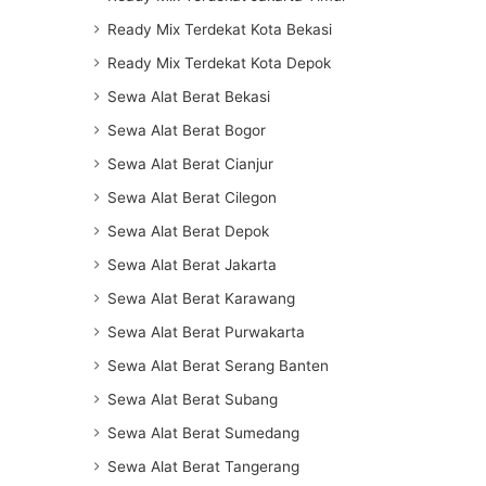
Ready Mix Terdekat Kota Bekasi
Ready Mix Terdekat Kota Depok
Sewa Alat Berat Bekasi
Sewa Alat Berat Bogor
Sewa Alat Berat Cianjur
Sewa Alat Berat Cilegon
Sewa Alat Berat Depok
Sewa Alat Berat Jakarta
Sewa Alat Berat Karawang
Sewa Alat Berat Purwakarta
Sewa Alat Berat Serang Banten
Sewa Alat Berat Subang
Sewa Alat Berat Sumedang
Sewa Alat Berat Tangerang