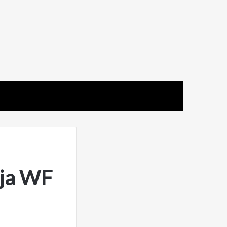
aja WF