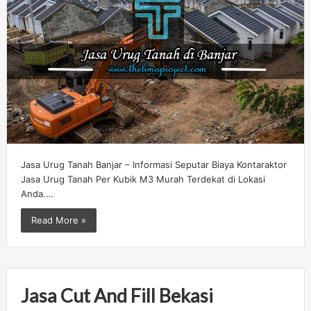
Jasa Urug Tanah Banjar – Informasi Seputar Biaya Kontaraktor
Jasa Urug Tanah Per Kubik M3 Murah Terdekat di Lokasi
Anda.…
Read More »
Jasa Cut And Fill Bekasi