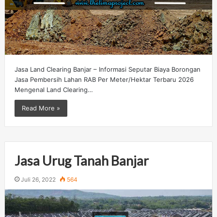
Jasa Land Clearing Banjar – Informasi Seputar Biaya Borongan
Jasa Pembersih Lahan RAB Per Meter/Hektar Terbaru 2026
Mengenal Land Clearing…
Read More »
Jasa Urug Tanah Banjar
Juli 26, 2022
564