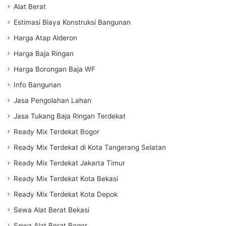
Alat Berat
Estimasi Biaya Konstruksi Bangunan
Harga Atap Alderon
Harga Baja Ringan
Harga Borongan Baja WF
Info Bangunan
Jasa Pengolahan Lahan
Jasa Tukang Baja Ringan Terdekat
Ready Mix Terdekat Bogor
Ready Mix Terdekat di Kota Tangerang Selatan
Ready Mix Terdekat Jakarta Timur
Ready Mix Terdekat Kota Bekasi
Ready Mix Terdekat Kota Depok
Sewa Alat Berat Bekasi
Sewa Alat Berat Bogor