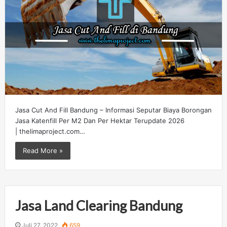
Jasa Cut And Fill Bandung – Informasi Seputar Biaya Borongan
Jasa Katenfill Per M2 Dan Per Hektar Terupdate 2026
| thelimaproject.com…
Read More »
Jasa Land Clearing Bandung
Juli 27, 2022
659