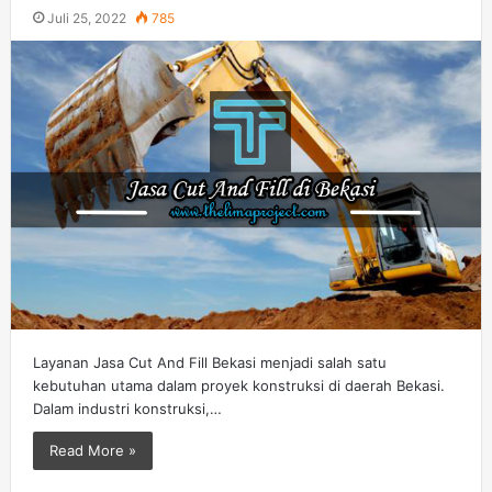
Juli 25, 2022
785
Layanan Jasa Cut And Fill Bekasi menjadi salah satu
kebutuhan utama dalam proyek konstruksi di daerah Bekasi.
Dalam industri konstruksi,…
Read More »