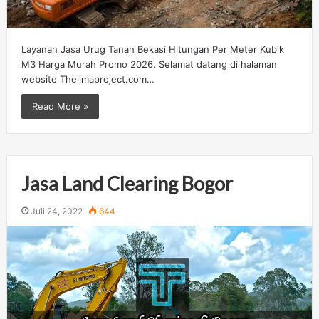
Layanan Jasa Urug Tanah Bekasi Hitungan Per Meter Kubik
M3 Harga Murah Promo 2026. Selamat datang di halaman
website Thelimaproject.com…
Read More »
Jasa Land Clearing Bogor
Juli 24, 2022
644