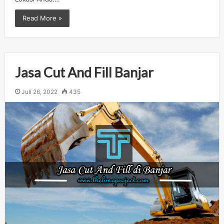
Read More »
Jasa Cut And Fill Banjar
Juli 26, 2022
435