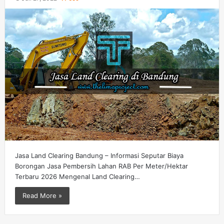
Jasa Land Clearing Bandung – Informasi Seputar Biaya
Borongan Jasa Pembersih Lahan RAB Per Meter/Hektar
Terbaru 2026 Mengenal Land Clearing…
Read More »