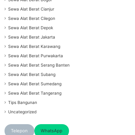
Sewa Alat Berat Cianjur
Sewa Alat Berat Cilegon
Sewa Alat Berat Depok
Sewa Alat Berat Jakarta
Sewa Alat Berat Karawang
Sewa Alat Berat Purwakarta
Sewa Alat Berat Serang Banten
Sewa Alat Berat Subang
Sewa Alat Berat Sumedang
Sewa Alat Berat Tangerang
Tips Bangunan
Uncategorized
Telepon
WhatsApp