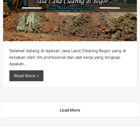
Selamat datang di layanan Jasa Land Clearing Bogor yang di
kerjakan oleh tim profesional dan alat kerja yang lengkap.
Apakah…
Read More »
Load More