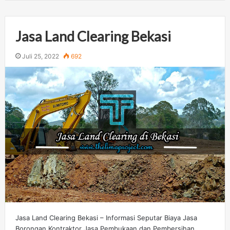
Jasa Land Clearing Bekasi
Juli 25, 2022
692
Jasa Land Clearing Bekasi – Informasi Seputar Biaya Jasa
Borongan Kontraktor Jasa Pembukaan dan Pembersihan