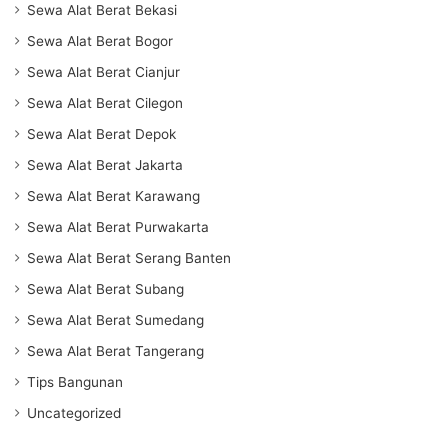
Sewa Alat Berat Bekasi
Sewa Alat Berat Bogor
Sewa Alat Berat Cianjur
Sewa Alat Berat Cilegon
Sewa Alat Berat Depok
Sewa Alat Berat Jakarta
Sewa Alat Berat Karawang
Sewa Alat Berat Purwakarta
Sewa Alat Berat Serang Banten
Sewa Alat Berat Subang
Sewa Alat Berat Sumedang
Sewa Alat Berat Tangerang
Tips Bangunan
Uncategorized