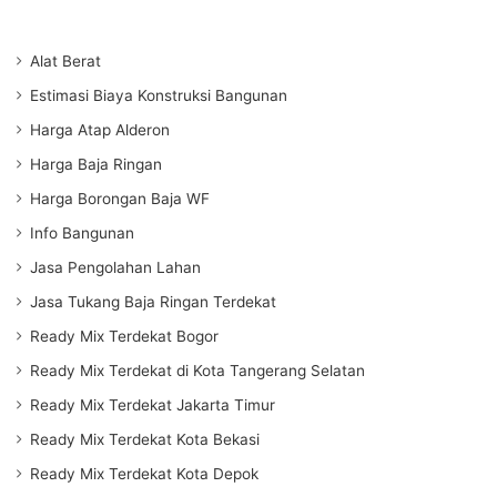
Alat Berat
Estimasi Biaya Konstruksi Bangunan
Harga Atap Alderon
Harga Baja Ringan
Harga Borongan Baja WF
Info Bangunan
Jasa Pengolahan Lahan
Jasa Tukang Baja Ringan Terdekat
Ready Mix Terdekat Bogor
Ready Mix Terdekat di Kota Tangerang Selatan
Ready Mix Terdekat Jakarta Timur
Ready Mix Terdekat Kota Bekasi
Ready Mix Terdekat Kota Depok