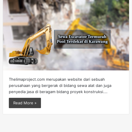
Thelimaproject.com merupakan website dari sebuah
perusahaan yang bergerak di bidang sewa alat dan juga
penyedia jasa di beragam bidang proyek konstruksi.…
Read More »