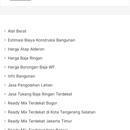
Alat Berat
Estimasi Biaya Konstruksi Bangunan
Harga Atap Alderon
Harga Baja Ringan
Harga Borongan Baja WF
Info Bangunan
Jasa Pengolahan Lahan
Jasa Tukang Baja Ringan Terdekat
Ready Mix Terdekat Bogor
Ready Mix Terdekat di Kota Tangerang Selatan
Ready Mix Terdekat Jakarta Timur
Ready Mix Terdekat Kota Bekasi