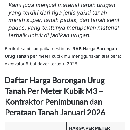
Kami juga menjual material tanah urugan
yang terdiri dari tiga jenis yakni tanah
merah super, tanah padas, dan tanah semi
padas, yang tentunya merupakan material
terbaik untuk di jadikan urugan.
Berikut kami sampaikan estimasi
RAB
Harga Borongan
Urug Tanah
per meter kubik m3 menggunakan alat berat
excavator & bulldozer terbaru 2026.
Daftar Harga Borongan Urug
Tanah Per Meter Kubik M3 –
Kontraktor Penimbunan dan
Perataan Tanah Januari 2026
HARGA PER METER