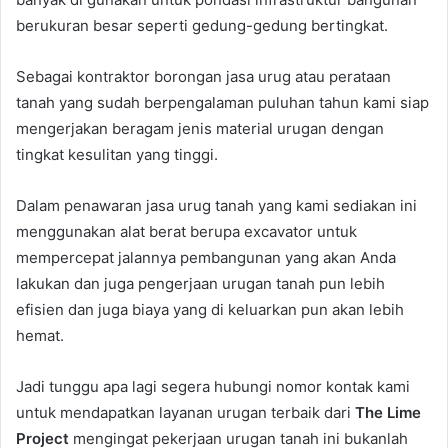
berukuran besar seperti gedung-gedung bertingkat.
Sebagai kontraktor borongan jasa urug atau perataan
tanah yang sudah berpengalaman puluhan tahun kami siap
mengerjakan beragam jenis material urugan dengan
tingkat kesulitan yang tinggi.
Dalam penawaran jasa urug tanah yang kami sediakan ini
menggunakan alat berat berupa excavator untuk
mempercepat jalannya pembangunan yang akan Anda
lakukan dan juga pengerjaan urugan tanah pun lebih
efisien dan juga biaya yang di keluarkan pun akan lebih
hemat.
Jadi tunggu apa lagi segera hubungi nomor kontak kami
untuk mendapatkan layanan urugan terbaik dari
The Lime
Project
mengingat pekerjaan urugan tanah ini bukanlah