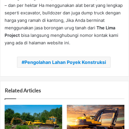
– dan per hektar Ha menggunakan alat berat yang lengkap
seperti excavator, bulldozer dan juga dump truck dengan
harga yang ramah di kantong, Jika Anda berminat
menggunakan jasa borongan urug tanah dari
The Lima
Project
bisa langsung menghubungi nomor kontak kami
yang ada di halaman website ini.
Pengolahan Lahan Poyek Konstruksi
Related Articles