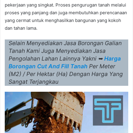
pekerjaan yang singkat. Proses pengurugan tanah melalui
proses yang panjang dan juga membutuhkan perencanaan
yang cermat untuk menghasilkan bangunan yang kokoh
dan tahan lama.
Selain Menyediakan Jasa Borongan Galian
Tanah Kami Juga Menyediakan Jasa
Pengolahan Lahan Lainnya Yakni ➥
Harga
Borongan Cut And Fill Tanah
Per Meter
(M2) / Per Hektar (Ha) Dengan Harga Yang
Sangat Terjangkau