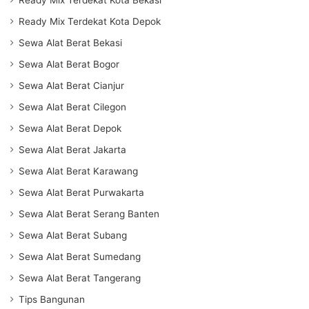
Ready Mix Terdekat Kota Depok
Sewa Alat Berat Bekasi
Sewa Alat Berat Bogor
Sewa Alat Berat Cianjur
Sewa Alat Berat Cilegon
Sewa Alat Berat Depok
Sewa Alat Berat Jakarta
Sewa Alat Berat Karawang
Sewa Alat Berat Purwakarta
Sewa Alat Berat Serang Banten
Sewa Alat Berat Subang
Sewa Alat Berat Sumedang
Sewa Alat Berat Tangerang
Tips Bangunan