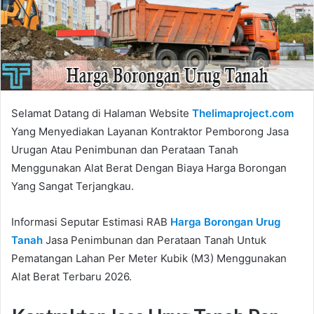
Selamat Datang di Halaman Website
Thelimaproject.com
Yang Menyediakan Layanan Kontraktor Pemborong Jasa
Urugan Atau Penimbunan dan Perataan Tanah
Menggunakan Alat Berat Dengan Biaya Harga Borongan
Yang Sangat Terjangkau.
Informasi Seputar Estimasi RAB
Harga Borongan Urug
Tanah
Jasa Penimbunan dan Perataan Tanah Untuk
Pematangan Lahan Per Meter Kubik (M3) Menggunakan
Alat Berat Terbaru 2026.