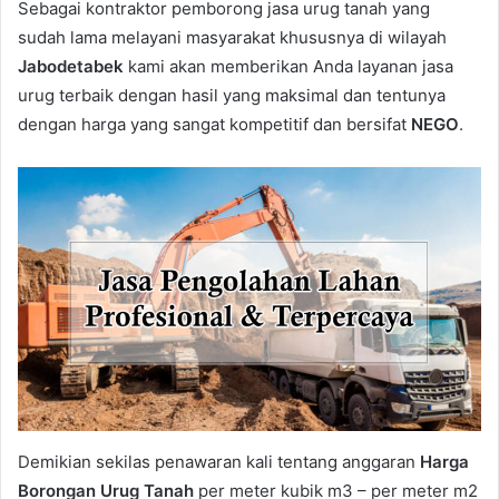
Sebagai kontraktor pemborong jasa urug tanah yang
sudah lama melayani masyarakat khususnya di wilayah
Jabodetabek
kami akan memberikan Anda layanan jasa
urug terbaik dengan hasil yang maksimal dan tentunya
dengan harga yang sangat kompetitif dan bersifat
NEGO
.
Demikian sekilas penawaran kali tentang anggaran
Harga
Borongan Urug Tanah
per meter kubik m3 – per meter m2