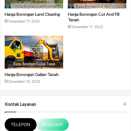
Harga Borongan Land Clearing
Harga Borongan Cut And Fill
Tanah
Desember 17, 2022
Desember 17, 2022
Harga Borongan Galian Tanah
Desember 16, 2022
Kontak Layanan
TELEPON
WHATSAPP