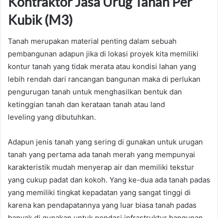
Kontraktor Jasa Urug Tanah Per
Kubik (M3)
Tanah merupakan material penting dalam sebuah
pembangunan adapun jika di lokasi proyek kita memiliki
kontur tanah yang tidak merata atau kondisi lahan yang
lebih rendah dari rancangan bangunan maka di perlukan
pengurugan tanah untuk menghasilkan bentuk dan
ketinggian tanah dan kerataan tanah atau land
leveling yang dibutuhkan.
Adapun jenis tanah yang sering di gunakan untuk urugan
tanah yang pertama ada tanah merah yang mempunyai
karakteristik mudah menyerap air dan memiliki tekstur
yang cukup padat dan kokoh. Yang ke-dua ada tanah padas
yang memiliki tingkat kepadatan yang sangat tinggi di
karena kan pendapatannya yang luar biasa tanah padas
banyak di gunakan untuk pondasi infrastruktur bangunan