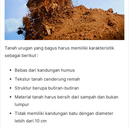
Tanah urugan yang bagus harus memiliki karakteristik
sebagai berikut :
Bebas dari kandungan humus
Tekstur tanah cenderung remah
Struktur berupa butiran-butiran
Material tanah harus bersih dari sampah dan bukan
lumpur
Tidak memiliki kandungan batu dengan diameter
lebih dari 10 cm